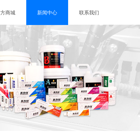
官方商城
新闻中心
联系我们