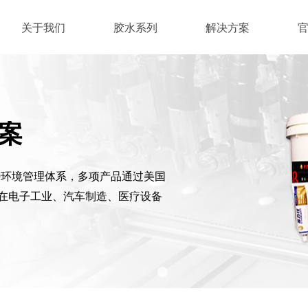
关于我们
胶水系列
解决方案
案
000环境管理体系，多项产品通过美国
求。在电子工业、汽车制造、医疗设备