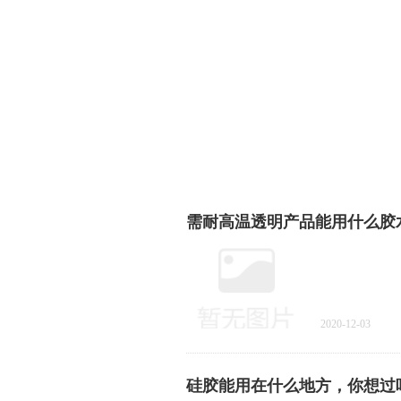
需耐高温透明产品能用什么胶水
2020-12-03
硅胶能用在什么地方，你想过