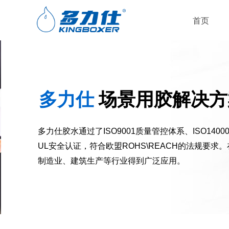
首页
多力仕
场景用胶解决方
多力仕胶水通过了ISO9001质量管控体系、ISO14
UL安全认证，符合欧盟ROHS\REACH的法规要
制造业、建筑生产等行业得到广泛应用。